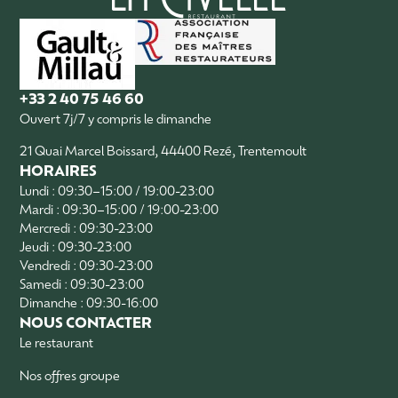
+33 2 40 75 46 60
Ouvert 7j/7 y compris le dimanche
21 Quai Marcel Boissard, 44400 Rezé, Trentemoult
HORAIRES
Lundi : 09:30–15:00 / 19:00-23:00
Mardi : 09:30–15:00 / 19:00-23:00
Mercredi : 09:30-23:00
Jeudi : 09:30-23:00
Vendredi : 09:30-23:00
Samedi : 09:30-23:00
Dimanche : 09:30-16:00
NOUS CONTACTER
Le restaurant
Nos offres groupe