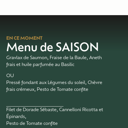
EN CE MOMENT
Menu de SAISON
Gravlax de Saumon, Fraise de la Baule, Aneth
frais et huile parfumée au Basilic
OU
Pressé fondant aux Légumes du soleil, Chèvre
frais crémeux, Pesto de Tomate confite
Filet de Dorade Sébaste, Cannelloni Ricotta et
Épinards,
Pesto de Tomate confite