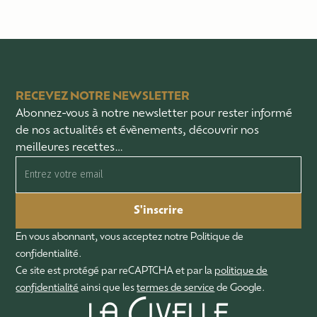
RECEVEZ NOTRE NEWSLETTER
Abonnez-vous à notre newsletter pour rester informé
de nos actualités et évènements, découvrir nos
meilleures recettes…
S'inscrire
En vous abonnant, vous acceptez notre Politique de
confidentialité.
Ce site est protégé par reCAPTCHA et par la
politique de
confidentialité
ainsi que les
termes de service
de Google.