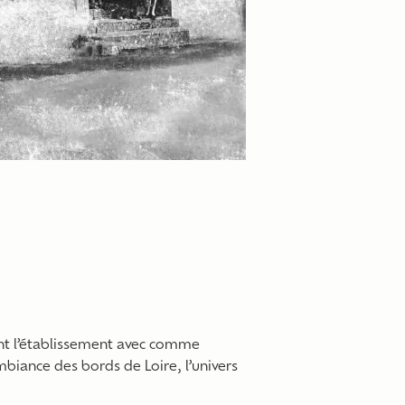
nt l’établissement avec comme
ambiance des bords de Loire, l’univers