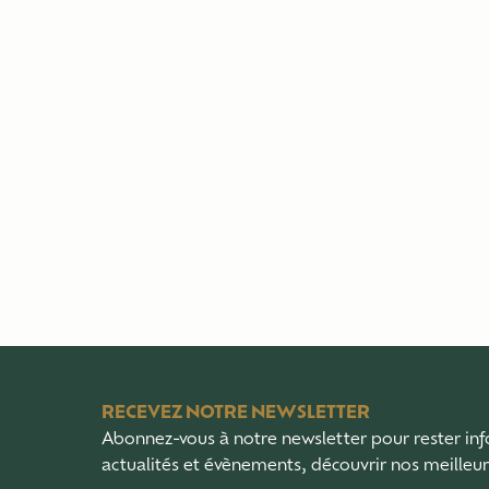
RECEVEZ NOTRE NEWSLETTER
Abonnez-vous à notre newsletter pour rester in
actualités et évènements, découvrir nos meilleu