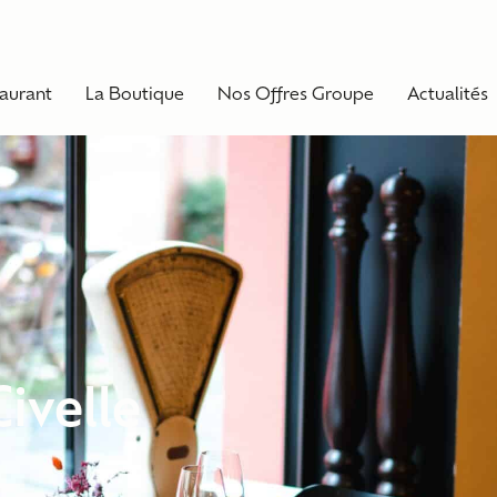
taurant
La Boutique
Nos Offres Groupe
Actualités
Civelle