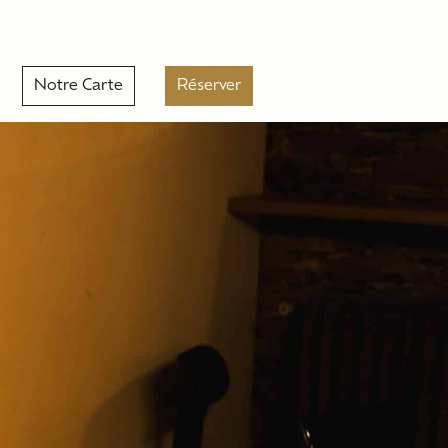
Notre Carte
Réserver