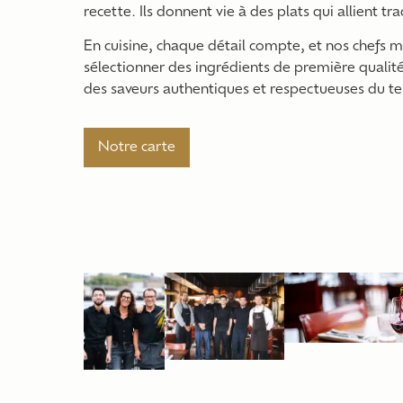
recette. Ils donnent vie à des plats qui allient tr
En cuisine, chaque détail compte, et nos chefs 
sélectionner des ingrédients de première qualité,
des saveurs authentiques et respectueuses du ter
Notre carte