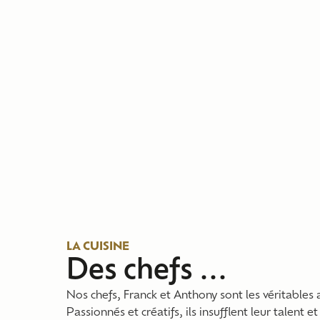
LA CUISINE
Des chefs ...
Nos chefs, Franck et Anthony sont les véritables 
Passionnés et créatifs, ils insufflent leur talent e