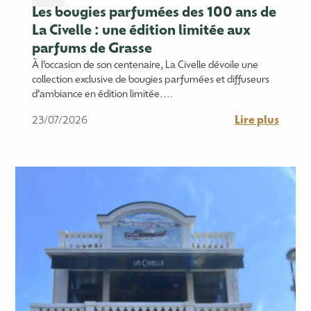
Les bougies parfumées des 100 ans de
La Civelle : une édition limitée aux
parfums de Grasse
À l’occasion de son centenaire, La Civelle dévoile une
collection exclusive de bougies parfumées et diffuseurs
d’ambiance en édition limitée....
Lire plus
23/07/2026