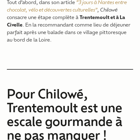
Tout d’abord, dans son article
“3 jours à Nantes entre
chocolat, vélo et découvertes culturelles”
,
Chilowé
consacre une étape complète à
Trentemoult et à La
Civelle
. En la recommandant comme lieu de déjeuner
parfait après une balade dans ce village pittoresque
au bord de la Loire.
Pour Chilowé,
Trentemoult est une
escale gourmande à
ne pas manquer !