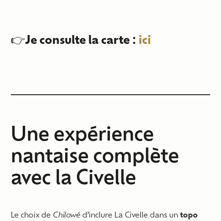
👉
Je consulte la carte :
ici
Une expérience
nantaise complète
avec la Civelle
Le choix de
Chilowé
d’inclure La Civelle dans un
topo