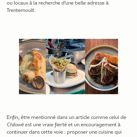
ou locaux à la recherche d’une belle adresse à
Trentemoult.
Enfin, être mentionné dans un article comme celui de
Chilowé
est une vraie fierté et un encouragement à
continuer dans cette voie : proposer une cuisine qui