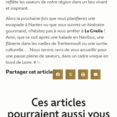
reflète les saveurs de notre région dans un lieu vivant
et inspirant.
Alors la prochaine fois que vous planifierez une
escapade à Nantes ou que vous suivrez un itinéraire
gourmand, n’hésitez pas à vous arrêter à
La Civelle
!
Ainsi, que ce soit après une balade en Navibus, une
flânerie dans les ruelles de Trentemoult ou une sortie
culturelle… . Nous serons ravis de vous accueillir pour
une pause pleine de saveurs, dans un cadre unique en
bord de Loire 🍷✨.
Partager cet article
Ces articles
pourraient aussi vous