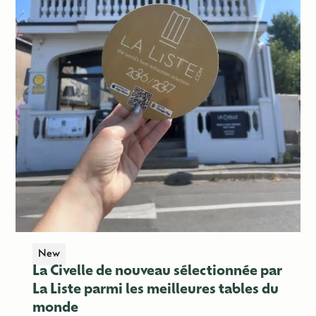
New
La Civelle de nouveau sélectionnée par
La Liste parmi les meilleures tables du
monde