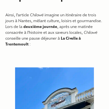
Ainsi, l’article
Chilowé
imagine un itinéraire de trois
jours à Nantes, mêlant culture, loisirs et gourmandise.
Lors de la
deuxième journée
, après une matinée
consacrée à l’histoire et aux saveurs locales,
Chilowé
conseille une pause déjeuner à
La Civelle à
Trentemoult
: