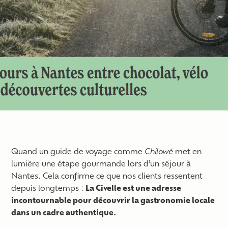
Quand un guide de voyage comme
Chilowé
met en
lumière une étape gourmande lors d’un séjour à
Nantes. Cela confirme ce que nos clients ressentent
depuis longtemps :
La Civelle est une adresse
incontournable pour découvrir la gastronomie locale
dans un cadre authentique.