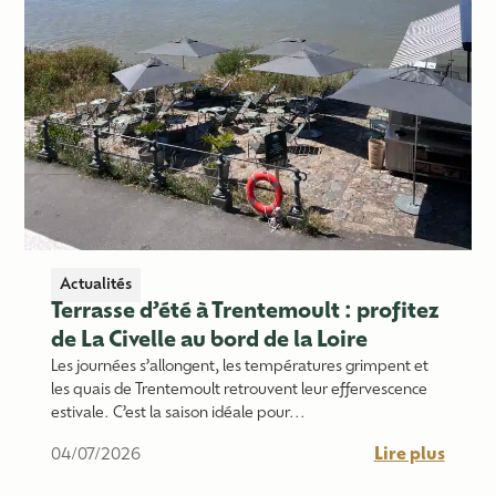
Actualités
Terrasse d’été à Trentemoult : profitez
de La Civelle au bord de la Loire
Les journées s’allongent, les températures grimpent et
les quais de Trentemoult retrouvent leur effervescence
estivale. C’est la saison idéale pour...
Lire plus
04/07/2026