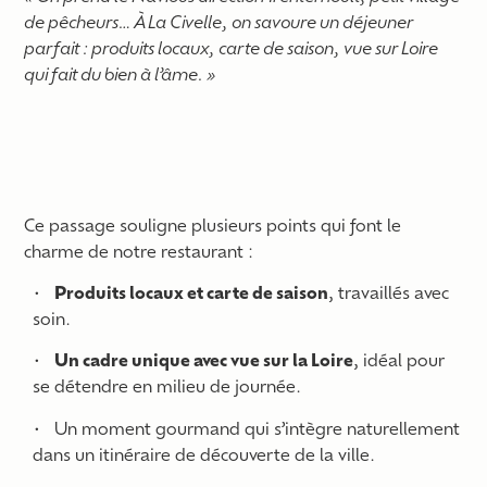
de pêcheurs… À La Civelle, on savoure un déjeuner
parfait : produits locaux, carte de saison, vue sur Loire
qui fait du bien à l’âme. »
Ce passage souligne plusieurs points qui font le
charme de notre restaurant :
Produits locaux et carte de saison
, travaillés avec
soin.
Un cadre unique avec vue sur la Loire
, idéal pour
se détendre en milieu de journée.
Un moment gourmand qui s’intègre naturellement
dans un itinéraire de découverte de la ville.