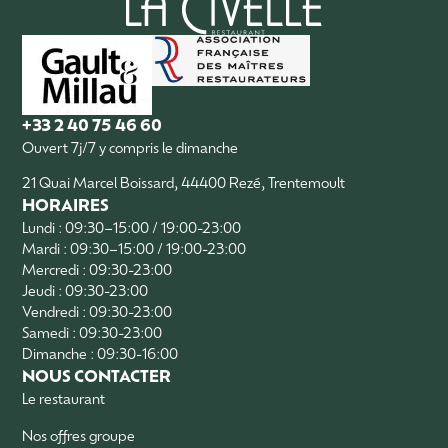
+33 2 40 75 46 60
Ouvert 7j/7 y compris le dimanche
21 Quai Marcel Boissard, 44400 Rezé, Trentemoult
HORAIRES
Lundi : 09:30–15:00 / 19:00-23:00
Mardi : 09:30–15:00 / 19:00-23:00
Mercredi : 09:30-23:00
Jeudi : 09:30-23:00
Vendredi : 09:30-23:00
Samedi : 09:30-23:00
Dimanche : 09:30-16:00
NOUS CONTACTER
Le restaurant
Nos offres groupe