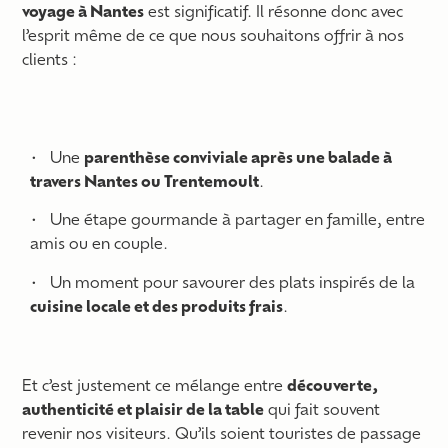
voyage à Nantes
est significatif. Il résonne donc avec
l’esprit même de ce que nous souhaitons offrir à nos
clients :
Une
parenthèse conviviale après une balade à
travers Nantes ou Trentemoult
.
Une étape gourmande à partager en famille, entre
amis ou en couple.
Un moment pour savourer des plats inspirés de la
cuisine locale et des produits frais
.
Et c’est justement ce mélange entre
découverte,
authenticité et plaisir de la table
qui fait souvent
revenir nos visiteurs. Qu’ils soient touristes de passage