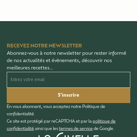
RECEVEZ NOTRE NEWSLETTER
Abonnez-vous à notre newsletter pour rester informé
de nos actualités et évènements, découvrir nos
meilleures recettes…
S'inscrire
En vous abonnant, vous acceptez notre Politique de
confidentialité.
Ce site est protégé par reCAPTCHA et par la
politique de
confidentialité
ainsi que les
termes de service
de Google.