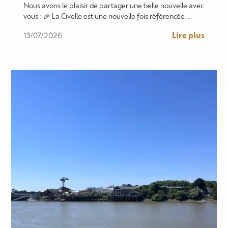
Nous avons le plaisir de partager une belle nouvelle avec
vous : 🎉 La Civelle est une nouvelle fois référencée...
Lire plus
13/07/2026