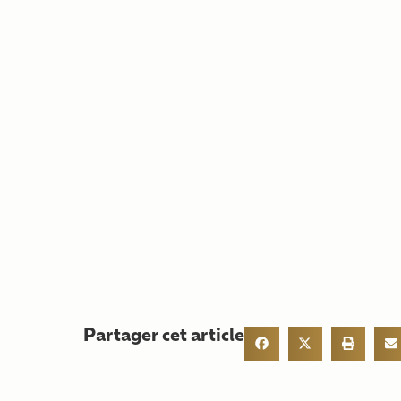
Partager cet article