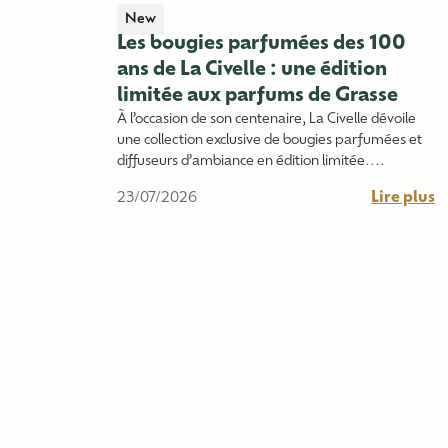
New
Les bougies parfumées des 100
ans de La Civelle : une édition
limitée aux parfums de Grasse
À l’occasion de son centenaire, La Civelle dévoile
une collection exclusive de bougies parfumées et
diffuseurs d’ambiance en édition limitée....
Lire plus
23/07/2026