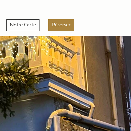
Notre Carte
Réserver