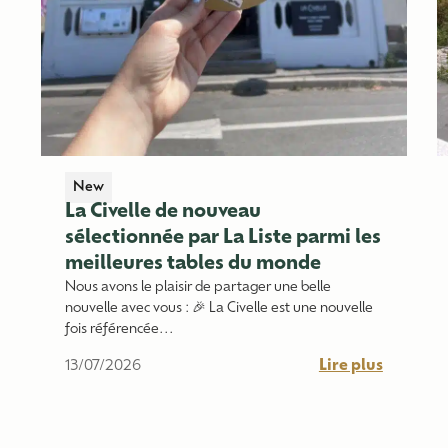
New
La Civelle de nouveau
sélectionnée par La Liste parmi les
meilleures tables du monde
Nous avons le plaisir de partager une belle
nouvelle avec vous : 🎉 La Civelle est une nouvelle
fois référencée...
Lire plus
13/07/2026