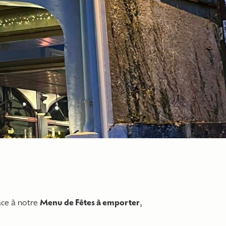
ce à notre
Menu de Fêtes à emporter
,