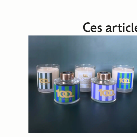
Ces artic