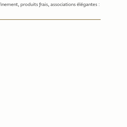
nement, produits frais, associations élégantes :