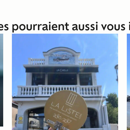
les pourraient aussi vous 