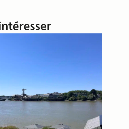
intéresser