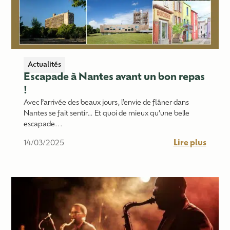
Actualités
Escapade à Nantes avant un bon repas
!
Avec l’arrivée des beaux jours, l’envie de flâner dans
Nantes se fait sentir… Et quoi de mieux qu’une belle
escapade...
Lire plus
14/03/2025