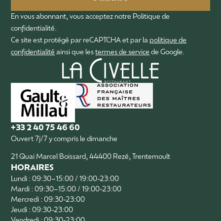
En vous abonnant, vous acceptez notre Politique de
confidentialité.
Ce site est protégé par reCAPTCHA et par la
politique de
confidentialité
ainsi que les
termes de service
de Google.
+33 2 40 75 46 60
Ouvert 7j/7 y compris le dimanche
21 Quai Marcel Boissard, 44400 Rezé, Trentemoult
HORAIRES
Lundi : 09:30–15:00 / 19:00-23:00
Mardi : 09:30–15:00 / 19:00-23:00
Mercredi : 09:30-23:00
Jeudi : 09:30-23:00
Vendredi : 09:30-23:00