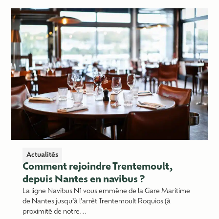
Actualités
Comment rejoindre Trentemoult,
depuis Nantes en navibus ?
La ligne Navibus N1 vous emmène de la Gare Maritime
de Nantes jusqu’à l’arrêt Trentemoult Roquios (à
proximité de notre...