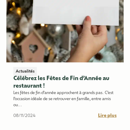
Actualités
Célébrez les Fêtes de Fin d’Année au
restaurant !
Les fêtes de fin d’année approchent à grands pas. C’est
l’occasion idéale de se retrouver en famille, entre amis
ou...
Lire plus
08/11/2024