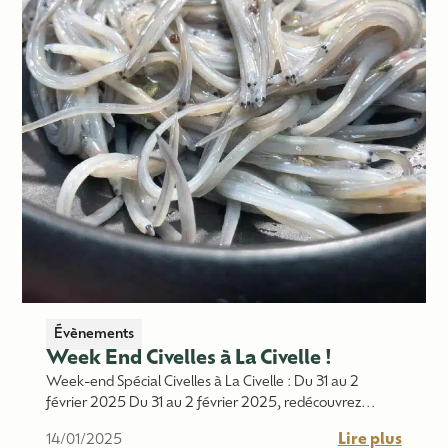
Évènements
Week End Civelles à La Civelle !
Week-end Spécial Civelles à La Civelle : Du 31 au 2
février 2025 Du 31 au 2 février 2025, redécouvrez...
Lire plus
14/01/2025