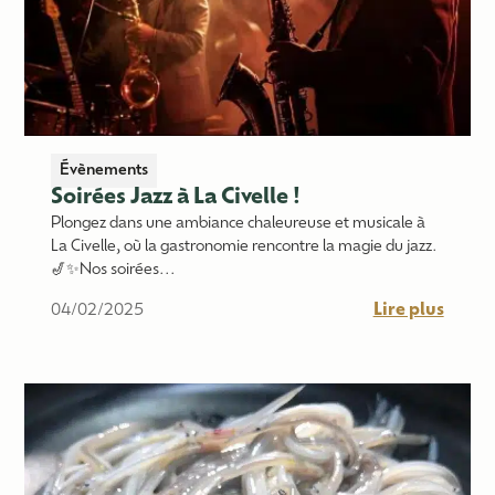
Évènements
Soirées Jazz à La Civelle !
Plongez dans une ambiance chaleureuse et musicale à
La Civelle, où la gastronomie rencontre la magie du jazz.
🎷✨Nos soirées...
Lire plus
04/02/2025