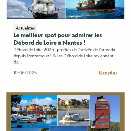
Actualités
Le meilleur spot pour admirer les
Débord de Loire à Nantes !
Débord de Loire 2025 : profitez de l’arrivée de l’armada
depuis Trentemoult ! ⛵ Les Débord de Loire reviennent
du...
Lire plus
10/06/2025