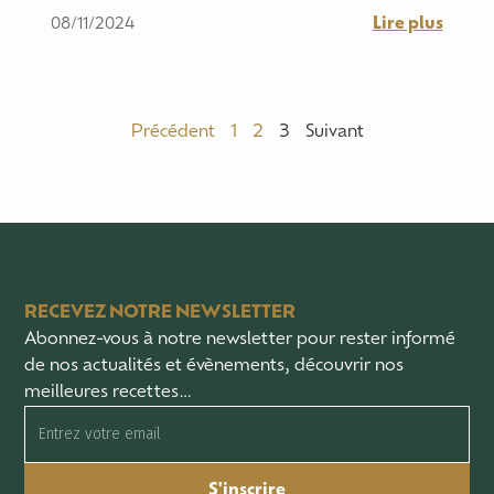
Lire plus
08/11/2024
Précédent
1
2
3
Suivant
RECEVEZ NOTRE NEWSLETTER
Abonnez-vous à notre newsletter pour rester informé
de nos actualités et évènements, découvrir nos
meilleures recettes…
S'inscrire